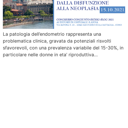
La patologia dell’endometrio rappresenta una
problematica clinica, gravata da potenziali risvolti
sfavorevoli, con una prevalenza variabile del 15-30%, in
particolare nelle donne in eta’ riproduttiva…