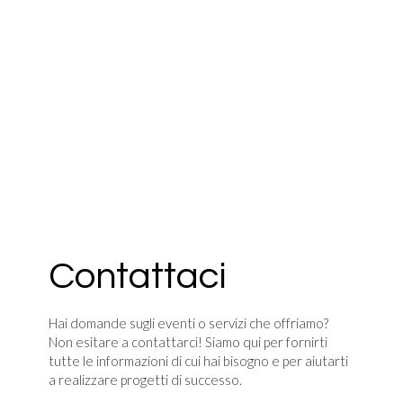
Contattaci
Hai domande sugli eventi o servizi che offriamo?
Non esitare a contattarci! Siamo qui per fornirti
tutte le informazioni di cui hai bisogno e per aiutarti
a realizzare progetti di successo.