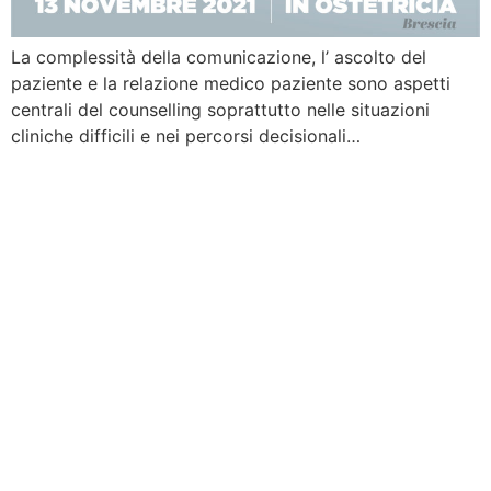
La complessità della comunicazione, l’ ascolto del
paziente e la relazione medico paziente sono aspetti
centrali del counselling soprattutto nelle situazioni
cliniche difficili e nei percorsi decisionali…