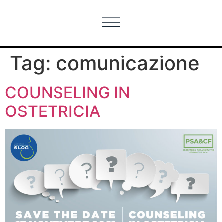
Tag:
comunicazione
COUNSELING IN
OSTETRICIA