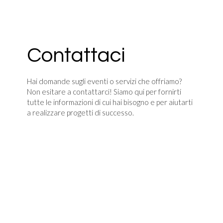
Contattaci
Hai domande sugli eventi o servizi che offriamo?
Non esitare a contattarci! Siamo qui per fornirti
tutte le informazioni di cui hai bisogno e per aiutarti
a realizzare progetti di successo.