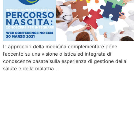
L’ approccio della medicina complementare pone
l’accento su una visione olistica ed integrata di
conoscenze basate sulla esperienza di gestione della
salute e della malattia….