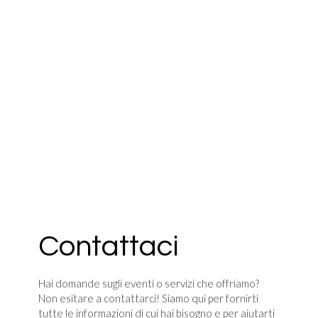
Contattaci
Hai domande sugli eventi o servizi che offriamo?
Non esitare a contattarci! Siamo qui per fornirti
tutte le informazioni di cui hai bisogno e per aiutarti