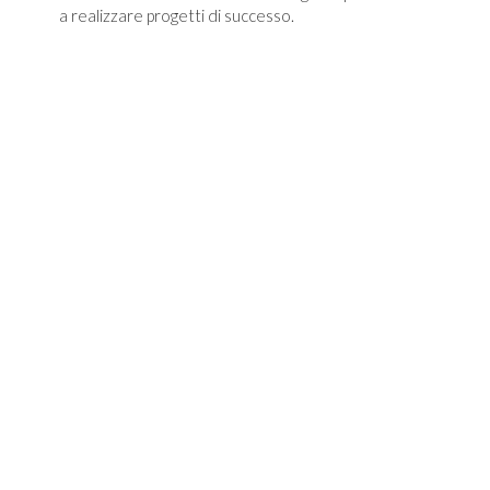
a realizzare progetti di successo.