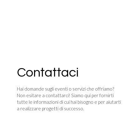
Contattaci
Hai domande sugli eventi o servizi che offriamo?
Non esitare a contattarci! Siamo qui per fornirti
tutte le informazioni di cui hai bisogno e per aiutarti
a realizzare progetti di successo.