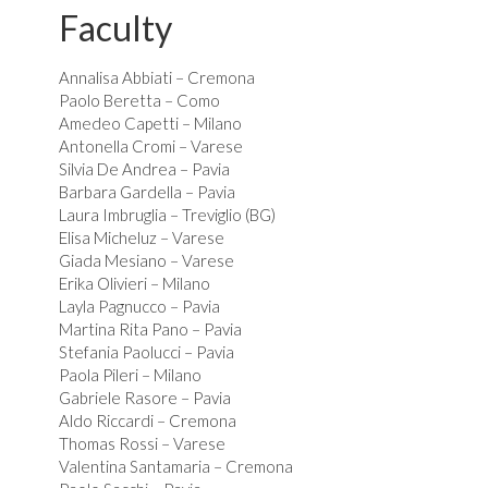
Faculty
Annalisa Abbiati – Cremona
Paolo Beretta – Como
Amedeo Capetti – Milano
Antonella Cromi – Varese
Silvia De Andrea – Pavia
Barbara Gardella – Pavia
Laura Imbruglia – Treviglio (BG)
Elisa Micheluz – Varese
Giada Mesiano – Varese
Erika Olivieri – Milano
Layla Pagnucco – Pavia
Martina Rita Pano – Pavia
Stefania Paolucci – Pavia
Paola Pileri – Milano
Gabriele Rasore – Pavia
Aldo Riccardi – Cremona
Thomas Rossi – Varese
Valentina Santamaria – Cremona