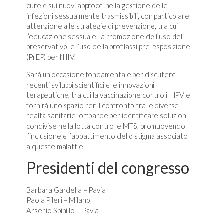
cure e sui nuovi approcci nella gestione delle
infezioni sessualmente trasmissibili, con particolare
attenzione alle strategie di prevenzione, tra cui
l’educazione sessuale, la promozione dell’uso del
preservativo, e l’uso della profilassi pre-esposizione
(PrEP) per l’HIV.
Sarà un’occasione fondamentale per discutere i
recenti sviluppi scientifici e le innovazioni
terapeutiche, tra cui la vaccinazione contro il HPV e
fornirà uno spazio per il confronto tra le diverse
realtà sanitarie lombarde per identificare soluzioni
condivise nella lotta contro le MTS, promuovendo
l’inclusione e l’abbattimento dello stigma associato
a queste malattie.
Presidenti del congresso
Barbara Gardella – Pavia
Paola Pileri – Milano
Arsenio Spinillo – Pavia