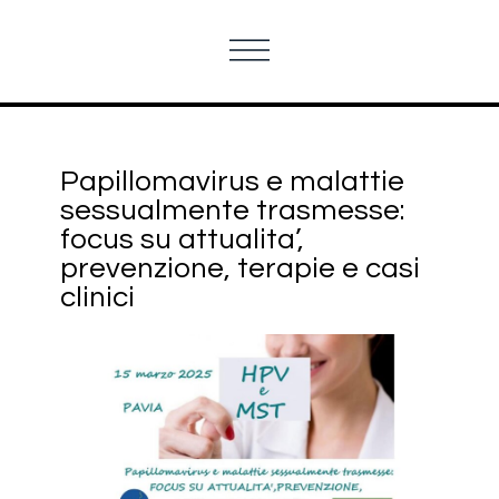
Papillomavirus e malattie
sessualmente trasmesse:
focus su attualita’,
prevenzione, terapie e casi
clinici