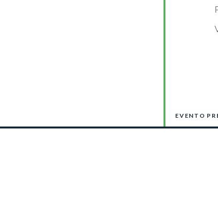
EVENTO PR