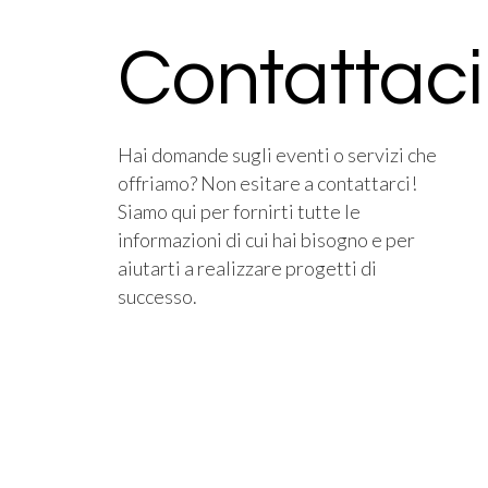
Contattaci
Hai domande sugli eventi o servizi che
offriamo? Non esitare a contattarci!
Siamo qui per fornirti tutte le
informazioni di cui hai bisogno e per
aiutarti a realizzare progetti di
successo.