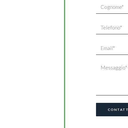
CONTATT